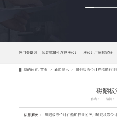
热门关键词：
顶装式磁性浮球液位计
液位计厂家哪家好
您的位置:
首页
>
新闻资讯
>
磁翻板液位计在船舶行业
磁翻板
作者：
编辑：
信息摘要：
磁翻板液位计在船舶行业的应用磁翻板液位