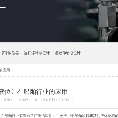
浮球液位器
连杆浮球液位计
磁致伸缩液位计
的应用
液位计在船舶行业的应用
来源：
点击数： 100
发布日期： 2023.07.12
计在船舶行业有着非常广泛的应用，主要应用于船舶油料和其他液体物料