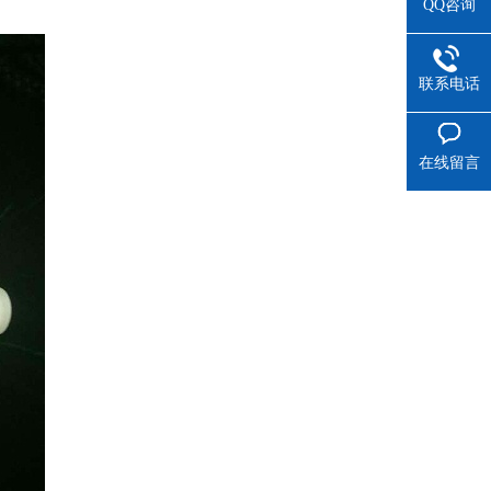
QQ咨询
联系电话
在线留言