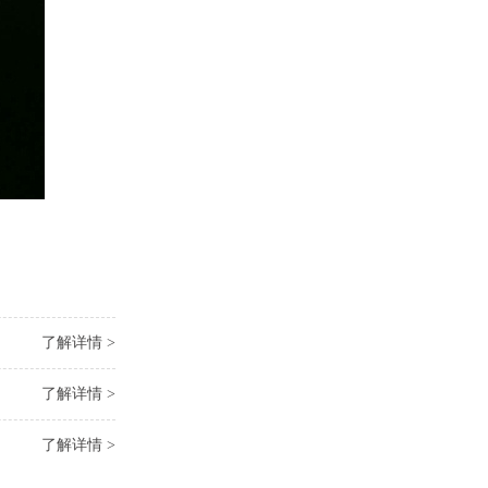
了解详情 >
了解详情 >
了解详情 >