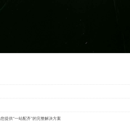
您提供“一站配齐”的完整解决方案