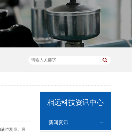
相远科技资讯中心
新闻资讯
的液位测量。具