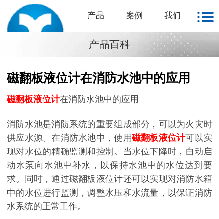
产品
案例
我们
产品百科
磁翻板液位计在消防水池中的应用
磁翻板液位计
在消防水池中的应用
消防水池是消防系统的重要组成部分，可以为火灾时
供应水源。在消防水池中，使用
磁翻板液位计
可以实
现对水位的精确监测和控制。当水位下降时，自动启
动水泵向水池中补水，以保持水池中的水位达到要
求。同时，通过磁翻板液位计还可以实现对消防水箱
中的水位进行监测，调整水压和水流量，以保证消防
水系统的正常工作。