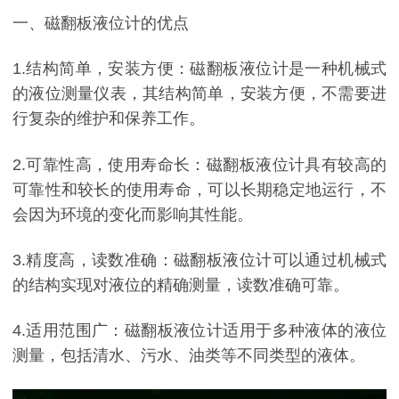
一、磁翻板液位计的优点
1.结构简单，安装方便：磁翻板液位计是一种机械式
的液位测量仪表，其结构简单，安装方便，不需要进
行复杂的维护和保养工作。
2.可靠性高，使用寿命长：磁翻板液位计具有较高的
可靠性和较长的使用寿命，可以长期稳定地运行，不
会因为环境的变化而影响其性能。
3.精度高，读数准确：磁翻板液位计可以通过机械式
的结构实现对液位的精确测量，读数准确可靠。
4.适用范围广：磁翻板液位计适用于多种液体的液位
测量，包括清水、污水、油类等不同类型的液体。