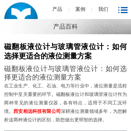
产品
案例
我们
产品百科
磁翻板液位计与玻璃管液位计：如何
选择更适合的液位测量方案
磁翻板液位计与玻璃管液位计：如何选
择更适合的液位测量方案
在工业生产、化工、石油、电力等行业中，液位测量是流程
控制中至关重要的环节。磁翻板液位计和玻璃管液位计作为
两种常见的液位测量仪器，各有特点，适用于不同工况环
境。
西安相远科技有限公司
深耕液位测量领域多年，为您解
析这两种液位计的区别，助您做出更明智的选择。