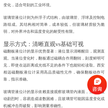
变化，适合苛刻的工业环境。
玻璃管液位计则为外浮子式结构，由玻璃管、浮球及控制电
路组成。其结构相对简单，成本较低，但玻璃材质较为脆
弱，对外界冲击和温度变化的耐受性有限。
显示方式：清晰直观vs基础可视
磁翻板液位计的显示优势显著：液位显示清晰醒目，观测直
观。当液位变化时，翻板通过磁耦合作用翻转，刻度鲜明可
见，即使在远距离或光线不足的条件下也能轻松读取。西安
相远磁翻板液位计采用高品质磁性元件，确保翻板动作可
靠，指示准确。
玻璃管液位计的显示依赖直接观察玻璃管内液面，当液位波
动剧烈时，容易造成读数困难，且玻璃管可能因温度变化或
机械冲击而破裂，影响测量准确性。