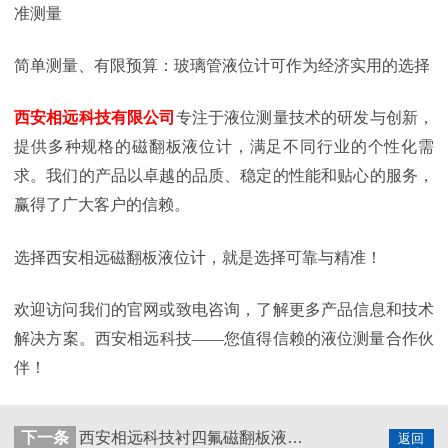
准测量
简单测量、有限预算：玻璃管液位计可作为经济实用的选择
西安相远科技有限公司
专注于液位测量技术的研发与创新，
提供多种规格的磁翻板液位计，满足不同行业的个性化需
求。我们的产品以卓越的品质、稳定的性能和贴心的服务，
赢得了广大客户的信赖。
选择西安相远磁翻板液位计，就是选择可靠与精准！
欢迎访问我们的官网或致电咨询，了解更多产品信息和技术
解决方案。西安相远科技——您值得信赖的液位测量合作伙
伴！
下一条
西安相远科技衬四氟磁翻板液位计的使用场景有哪些？
返回