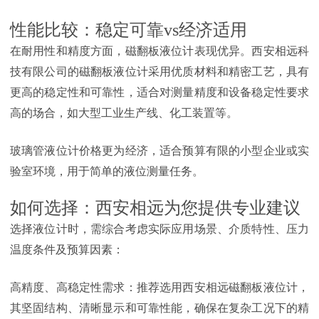
性能比较：稳定可靠vs经济适用
在耐用性和精度方面，磁翻板液位计表现优异。西安相远科
技有限公司的磁翻板液位计采用优质材料和精密工艺，具有
更高的稳定性和可靠性，适合对测量精度和设备稳定性要求
高的场合，如大型工业生产线、化工装置等。
玻璃管液位计价格更为经济，适合预算有限的小型企业或实
验室环境，用于简单的液位测量任务。
如何选择：西安相远为您提供专业建议
选择液位计时，需综合考虑实际应用场景、介质特性、压力
温度条件及预算因素：
高精度、高稳定性需求：推荐选用西安相远磁翻板液位计，
其坚固结构、清晰显示和可靠性能，确保在复杂工况下的精