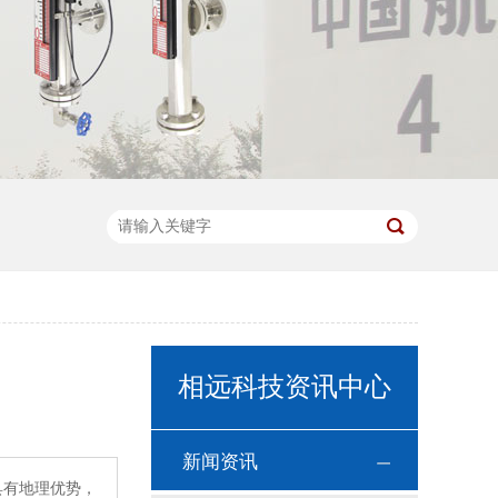
相远科技资讯中心
新闻资讯
具有地理优势，