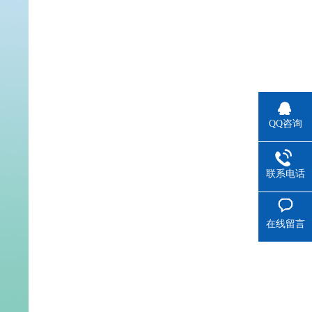
QQ咨询
联系电话
在线留言