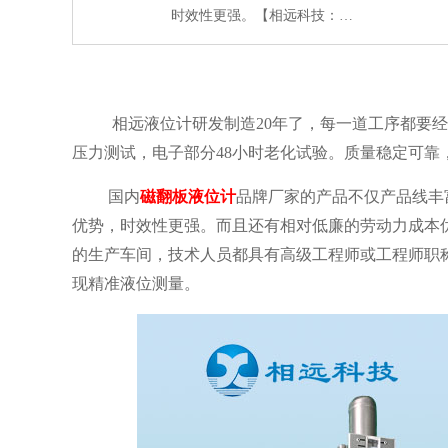
时效性更强。【相远科技：…
相远液位计研发制造20年了，每一道工序都要经过
压力测试，电子部分48小时老化试验。质量稳定可
国内
磁翻板液位计
品牌厂家的产品不仅产品线丰
优势，时效性更强。而且还有相对低廉的劳动力成本
的生产车间，技术人员都具有高级工程师或工程师职
现精准液位测量。