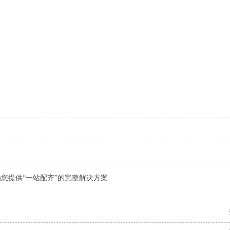
您提供“一站配齐”的完整解决方案