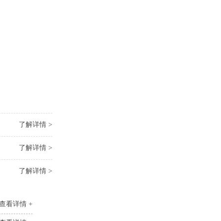
了解详情 >
了解详情 >
了解详情 >
查看详情 +