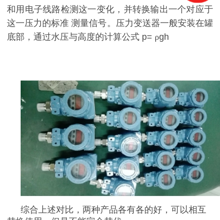
和用电子线路检测这一变化，并转换输出一个对应于
这一压力的标准
测量信号。压力变送器一般安装在罐
底部，通过水压与高度的计算公式
p=
ρ
gh
综合上述对比，两种产品各有各的好，可以相互