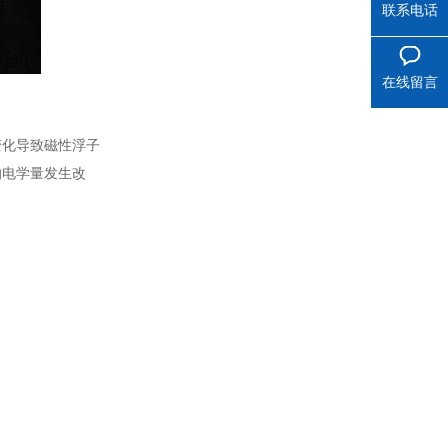
联系电话
在线留言
变化导致磁性浮子
的电学量发生改