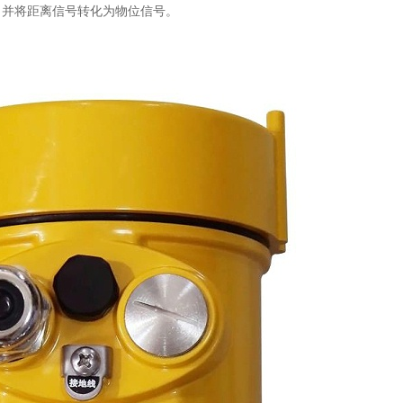
，并将距离信号转化为物位信号。