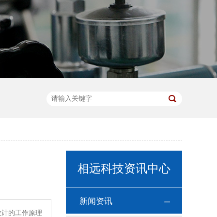
相远科技资讯中心
新闻资讯
位计的工作原理