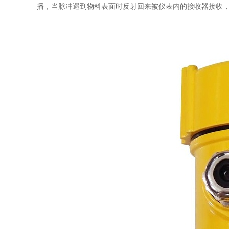
播，当脉冲遇到物料表面时反射回来被仪表内的接收器接收