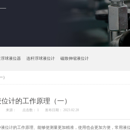
浮球液位器
连杆浮球液位计
磁致伸缩液位计
一）
液位计的工作原理（一）
：
来源：
点击数： 1
发布日期： 2023.02.28
种液位计的工作原理、能够使测量更加精准，使用也会更加方便，常用液