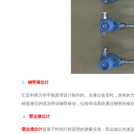
3、
钢带液位计
它是利用力学平衡原理设计制作的。当液位改变时，原有的
根据液位的情况带动钢带移动，位移传动系统通过钢带的移
4、
雷达液位计
雷达液位计
是基于时间行程原理的测量仪表，雷达波以光速