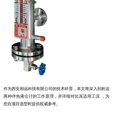
作为西安相远科技有限公司的技术科普，本文将深入剖析这
两种伴热液位计的
工作原理
，并详细对比其
适用工况
，为
您在项目选型时提供权威参考。