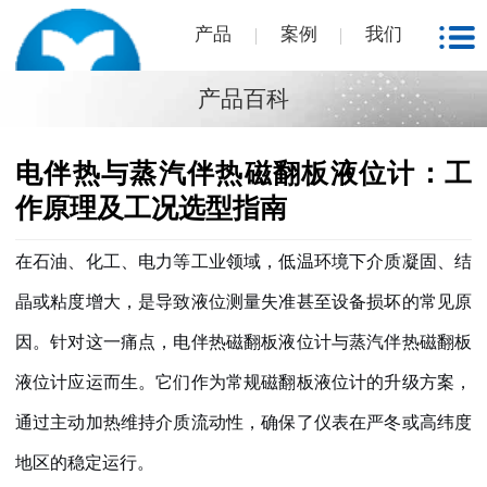
产品
案例
我们
产品百科
电伴热与蒸汽伴热磁翻板液位计：工
作原理及工况选型指南
在石油、化工、电力等工业领域，低温环境下介质凝固、结
晶或粘度增大，是导致液位测量失准甚至设备损坏的常见原
因。针对这一痛点，
电伴热磁翻板液位计
与
蒸汽伴热磁翻板
液位计
应运而生。它们作为常规磁翻板液位计的升级方案，
通过主动加热维持介质流动性，确保了仪表在严冬或高纬度
地区的稳定运行。