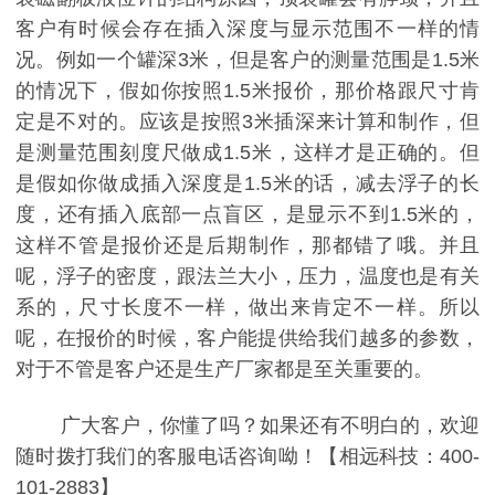
客户有时候会存在插入深度与显示范围不一样的情
况。例如一个罐深3米，但是客户的测量范围是1.5米
的情况下，假如你按照1.5米报价，那价格跟尺寸肯
定是不对的。应该是按照3米插深来计算和制作，但
是测量范围刻度尺做成1.5米，这样才是正确的。但
是假如你做成插入深度是1.5米的话，减去浮子的长
度，还有插入底部一点盲区，是显示不到1.5米的，
这样不管是报价还是后期制作，那都错了哦。并且
呢，浮子的密度，跟法兰大小，压力，温度也是有关
系的，尺寸长度不一样，做出来肯定不一样。所以
呢，在报价的时候，客户能提供给我们越多的参数，
对于不管是客户还是生产厂家都是至关重要的。
广大客户，你懂了吗？如果还有不明白的，欢迎
随时拨打我们的客服电话咨询呦！【相远科技：400-
101-2883】