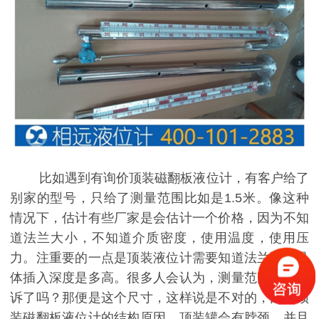
比如遇到有询价顶装磁翻板液位计，有客户给了
别家的型号，只给了测量范围比如是1.5米。像这种
情况下，估计有些厂家是会估计一个价格，因为不知
道法兰大小，不知道介质密度，使用温度，使用压
力。注重要的一点是顶装液位计需要知道法兰以下具
体插入深度是多高。很多人会认为，测量范围不是告
诉了吗？那便是这个尺寸，这样说是不对的，因为顶
装磁翻板液位计的结构原因，顶装罐会有脖颈，并且