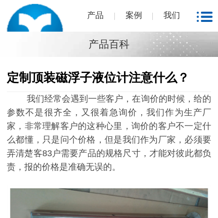
产品
案例
我们
产品百科
定制顶装磁浮子液位计注意什么？
我们经常会遇到一些客户，在询价的时候，给的
参数不是很齐全，又很着急询价，我们作为生产厂
家，非常理解客户的这种心里，询价的客户不一定什
么都懂，只是问个价格，但是我们作为厂家，必须要
弄清楚客83户需要产品的规格尺寸，才能对彼此都负
责，报的价格是准确无误的。