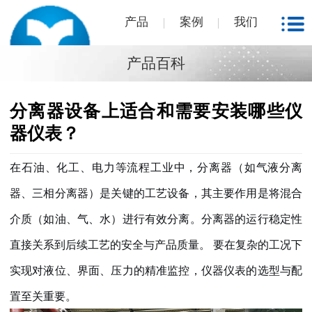
产品
案例
我们
产品百科
分离器设备上适合和需要安装哪些仪
器仪表？
在石油、化工、电力等流程工业中，分离器（如气液分离
器、三相分离器）是关键的工艺设备，其主要作用是将混合
介质（如油、气、水）进行有效分离。
分离器的运行稳定性
直接关系到后续工艺的安全与产品质量。
要在复杂的工况下
实现对液位、界面、压力的精准监控，仪器仪表的选型与配
置至关重要。