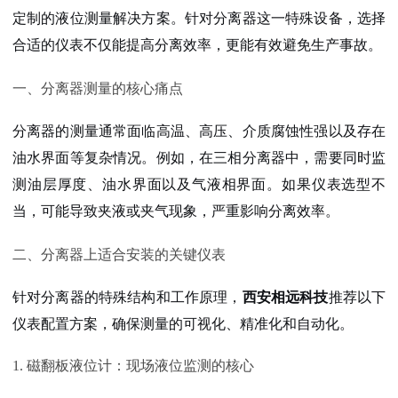
定制的液位测量解决方案
。针对分离器这一特殊设备，选择
合适的仪表不仅能提高分离效率，更能有效避免生产事故。
一、分离器测量的核心痛点
分离器的测量通常面临高温、高压、介质腐蚀性强以及存在
油水界面等复杂情况。例如，在三相分离器中，需要同时监
测油层厚度、油水界面以及气液相界面
。如果仪表选型不
当，可能导致夹液或夹气现象，严重影响分离效率。
二、分离器上适合安装的关键仪表
针对分离器的特殊结构和工作原理，
西安相远科技
推荐以下
仪表配置方案，确保测量的可视化、精准化和自动化。
1. 磁翻板液位计：现场液位监测的核心