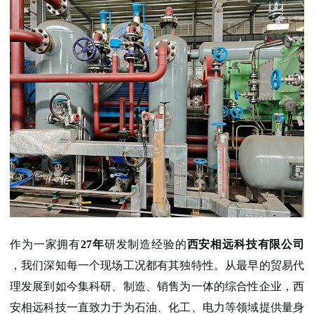
作为一家拥有
27年
研发制造经验的
西安相远科技有限公司
，我们深知每一个现场工况都有其独特性。从最早的贸易代
理发展到如今集科研、制造、销售为一体的综合性企业，西
安相远科技一直致力于为石油、化工、电力等领域提供量身