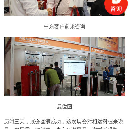
中东客户前来咨询
展位图
历时三天，展会圆满成功，这次展会对相远科技来说