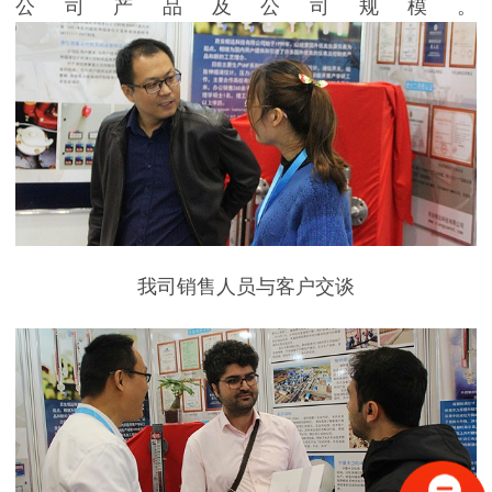
公司产品及公司规模。
我司销售人员与客户交谈