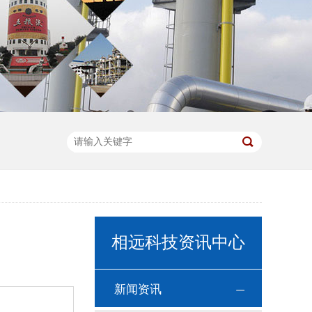
相远科技资讯中心
新闻资讯