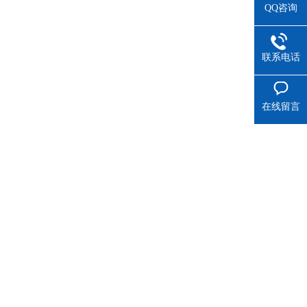
QQ咨询
联系电话
在线留言