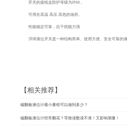
开关的接线盒防护等级为
IP68，
可用在高温
高压
高危的场所。
性能稳定可靠，抗干扰能力强
浮球液位开关是一种结构简单、使用方便、安全可靠的
【相关推荐】
磁翻板液位计最小量程可以做到多少？
磁翻板液位计经常翻花？导致读数读不准！又影响测量！