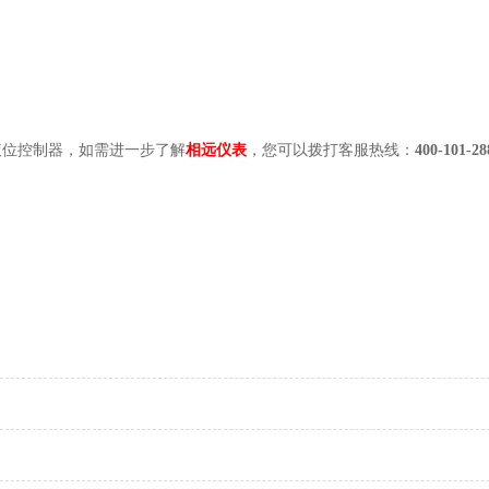
液位控制器，如需进一步了解
相远仪表
，您可以拨打客服热线：
400-101-28