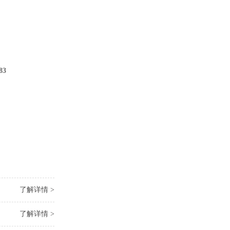
83
了解详情 >
了解详情 >