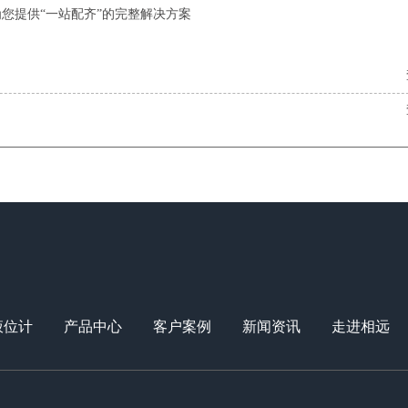
您提供“一站配齐”的完整解决方案
液位计
产品中心
客户案例
新闻资讯
走进相远