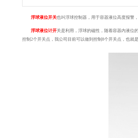
浮球液位开关
也叫浮球控制器，用于容器液位高度报警，
浮球液位计开
关是利用，浮球的磁性，随着容器内液位
控制2个开关点，我公司目前可以做到控制8个开关点，也就