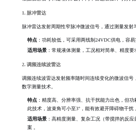
1. 脉冲雷达
脉冲雷达发射周期性窄脉冲微波信号，通过测量发射
特点
：功耗较低，可采用两线制24VDC供电，容
适用场景
：常规液体测量，工况相对简单、精度要
2. 调频连续波雷达
调频连续波雷达发射频率随时间连续变化的微波信号
数字测量技术。
特点
：精度高、分辨率强、抗干扰能力出色，但功
此技术，波束角可小至3°，能有效避开障碍物干扰
适用场景
：高精度测量、复杂工况（带搅拌的反应
案
。