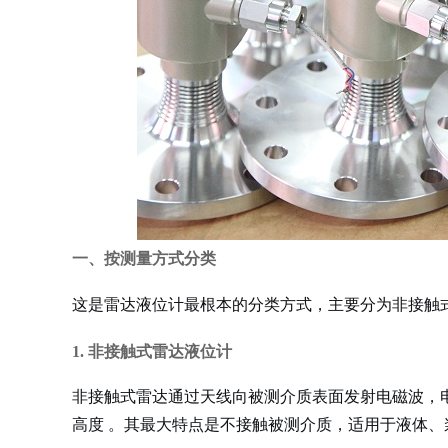
一、按测量方式分类
这是雷达液位计最根本的分类方式，主要分为非接触
1. 非接触式雷达液位计
非接触式雷达通过天线向被测介质表面发射电磁波，
高度
。其最大特点是
不接触被测介质
，适用于液体、