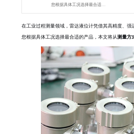
您根据具体工况选择最合适…
在工业过程测量领域，雷达液位计凭借其高精度、强
您根据具体工况选择最合适的产品，本文将从
测量方