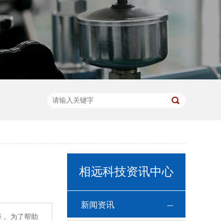
相远科技资讯中心
新闻资讯
 。为了帮助