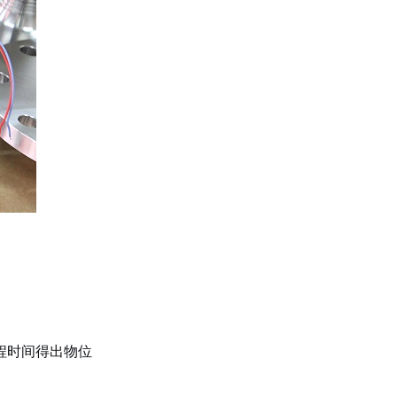
程时间得出物位