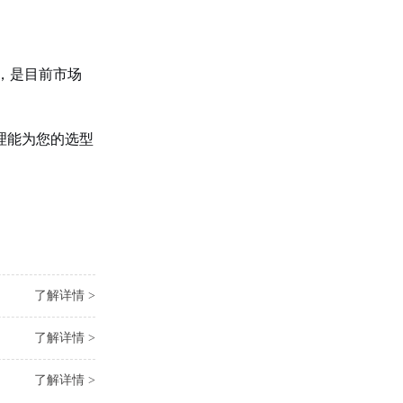
中，是目前市场
理能为您的选型
了解详情 >
了解详情 >
了解详情 >