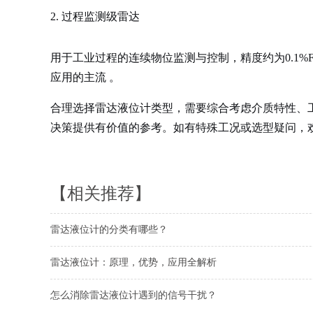
2. 过程监测级雷达
用于工业过程的连续物位监测与控制，精度约为0.1%
应用的主流
。
合理选择雷达液位计类型，需要综合考虑
介质特性、
决策提供有价值的参考。如有特殊工况或选型疑问，
【相关推荐】
雷达液位计的分类有哪些？
雷达液位计：原理，优势，应用全解析
怎么消除雷达液位计遇到的信号干扰？