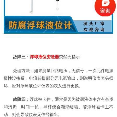
故障三
：
浮球液位变送器
突然无指示
处理方法：如果测量回路电压，无信号，一次元件电源
极性没接反，电流转换部分无电流输出，则说明仪表表头损
坏，应对浮球液位计仪表的表头进行更换。
故障四
：浮球被卡住，通常是因为被测液体中含有杂质
和污垢，时间一长，导杆便会渐渐结垢。若浮球被卡主不
动，则会导致仪表无信号输出。