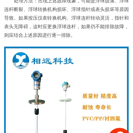
处理方法：出现上述故障现象，可能是浮球脱落、浮球
连杆断裂、浮球转换机构损坏、浮球指针或表头损坏等原因
导致。如果按压仪表转换机构、浮球连杆转动灵活，指针和
表头无障碍，这时应更换浮球连杆，如果仍不能排除故障，
则应结合上述原因进行逐一排除。