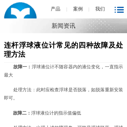
产品
案例
我们
新闻资讯
连杆浮球液位计常见的四种故障及处
理方法
故障一：
浮球液位计不随容器内的液位变化，一直指示
最大
处理方法：此时应检查浮球是否脱落，如脱落重新安装
即可。
故障二：
浮球液位计的指示值偏低