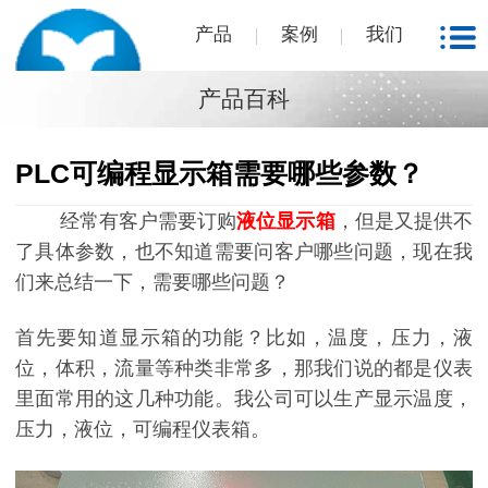
产品
案例
我们
产品百科
PLC可编程显示箱需要哪些参数？
经常有客户需要订购
液位显示箱
，但是又提供不
了具体参数，也不知道需要问客户哪些问题，现在我
们来总结一下，需要哪些问题？
首先要知道显示箱的功能？比如，温度，压力，液
位，体积，流量等种类非常多，那我们说的都是仪表
里面常用的这几种功能。我公司可以生产显示温度，
压力，液位，可编程仪表箱。