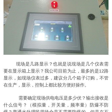
现场是几路显示？也就是说现场是几个仪表需
要在显示箱上显示？我公司目前为止，最多的是12路
显示，如现场仪表过多，建议分几个箱子订购，不管
在生产，显示，控制上都比较方便好操作。
需要确定现场供电电压是多少伏？输出接收是
什么信号？（模拟量，开关量，频率量）防爆不防
爆？普通水处理民用场合是不需要防爆的，但是在石