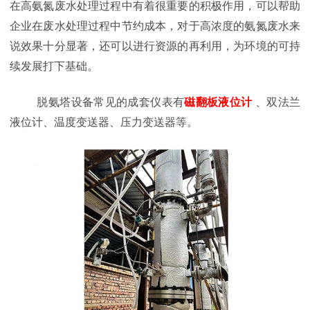
在高氨氮废水处理过程中有着很重要的积极作用，可以帮助
企业在废水处理过程中节约成本，对于高浓度的氨氮废水来
说效果十分显著，还可以进行资源的再利用，为环境的可持
续发展打下基础。
脱氨塔设备常见的成套仪表有
磁翻板液位计
、双法兰
液位计、温度变送器、压力变送器等。