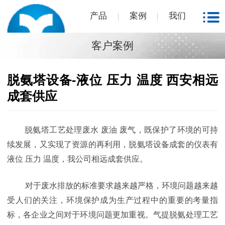
产品
案例
我们
客户案例
脱氨塔设备-液位 压力 温度 西安相远
成套供应
脱氨塔工艺处理废水 废油 废气，既保护了环境的可持
续发展，又实现了资源的再利用，脱氨塔设备成套的仪表有
液位 压力 温度，我公司相远成套供应。
对于废水排放的标准要求越来越严格，环境问题越来越
受人们的关注，环境保护成为生产过程中的重要的考量指
标，各企业之间对于环境问题更加重视。气提脱氨处理工艺