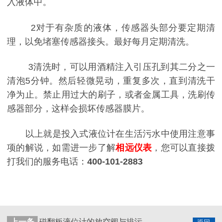
入液体中。
2对于有杂质的液体，传感器头部分要定期清
理，以免堵塞传感器接头。最好每月定期清洗。
3清洗时，可以用酒精注入引压孔到其二分之一
清泡5分钟。然后轻微晃动，重复多次，直到清洗干
净为止。禁止用过大的刷子，或者金属工具，洗刷传
感器部分，这样会损坏传感器膜片。
以上就是投入式液位计在生活污水中使用注意事
项的解说，如需进一步了解
相远仪表
，您可以直接拨
打我们的服务电话：
400-101-2883
上一条
磁翻板液位计的放空阀与排污阀的使用