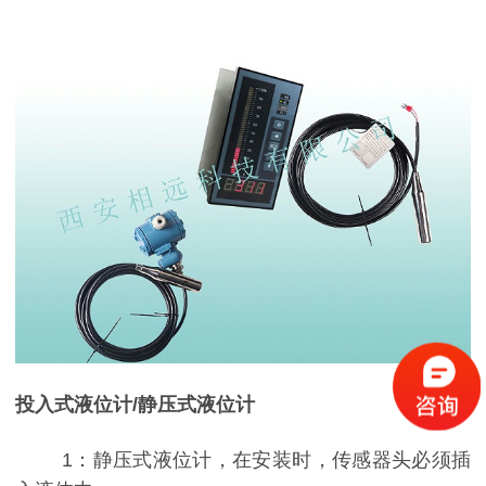
投入式液位计/静压式液位计
1：静压式液位计，在安装时，传感器头必须插