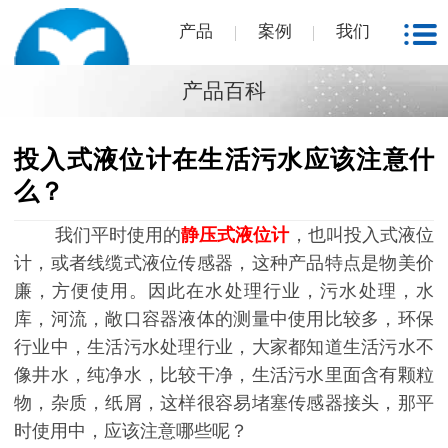
产品
案例
我们
产品百科
投入式液位计在生活污水应该注意什
么？
我们平时使用的
静压式液位计
，也叫投入式液位
计，或者线缆式液位传感器，这种产品特点是物美价
廉，方便使用。因此在水处理行业，污水处理，水
库，河流，敞口容器液体的测量中使用比较多，环保
行业中，生活污水处理行业，大家都知道生活污水不
像井水，纯净水，比较干净，生活污水里面含有颗粒
物，杂质，纸屑，这样很容易堵塞传感器接头，那平
时使用中，应该注意哪些呢？