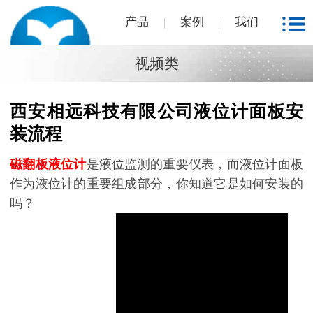
产品
案例
我们
视频类
西安相远科技有限公司液位计面板安
装流程
磁翻板液位计
是液位监测的重要仪表，而
液位计面板
作为液位计的重要组成部分，你知道它是如何安装的
吗？