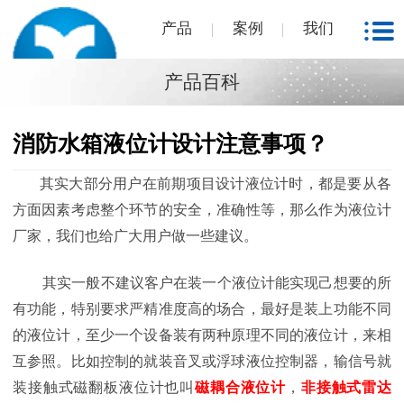
产品
案例
我们
产品百科
消防水箱液位计设计注意事项？
其实大部分用户在前期项目设计液位计时，都是要从各
方面因素考虑整个环节的安全，准确性等，那么作为液位计
厂家，我们也给广大用户做一些建议。
其实一般不建议客户在装一个液位计能实现己想要的所
有功能，特别要求严精准度高的场合，最好是装上功能不同
的液位计，至少一个设备装有两种原理不同的液位计，来相
互参照。比如控制的就装音叉或浮球液位控制器，输信号就
装接触式磁翻板液位计也叫
磁耦合液位计
，
非接触式雷达