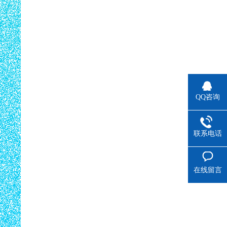
QQ咨询
联系电话
在线留言