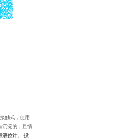
接触式，使用
有沉淀的，且情
板液位计、 投