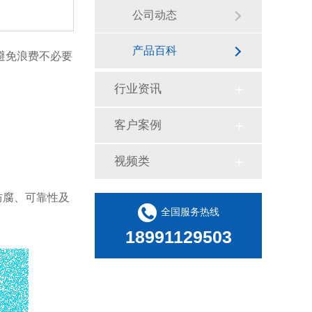
公司动态
产品百科
避免浪费不必要
行业资讯
客户案例
视频类
防腐、可靠性及
全国服务热线
18991129503