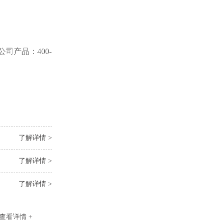
产品：400-
了解详情 >
了解详情 >
了解详情 >
查看详情 +