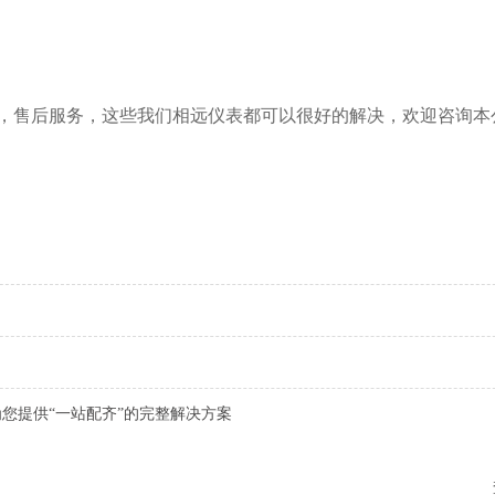
售后服务，这些我们相远仪表都可以很好的解决，欢迎咨询本公司
您提供“一站配齐”的完整解决方案