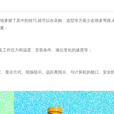
好地掌握了其中的技巧,就可以在采购、选型等方面少走很多弯路,
因素：
及工作压力和温度、安装条件、液位变化的速度等；
制)度、显示方式、现场指示、远距离指示、与计算机的接口、安全