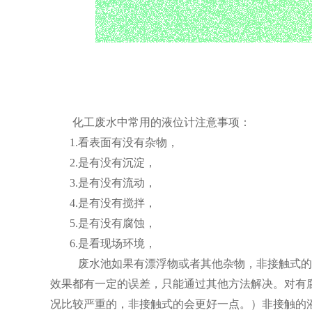
化工废水中常用的液位计注意事项：
1.看表面有没有杂物，
2.是有没有沉淀，
3.是有没有流动，
4.是有没有搅拌，
5.是有没有腐蚀，
6.是看现场环境，
废水池如果有漂浮物或者其他杂物，非接触式的
效果都有一定的误差，只能通过其他方法解决。对有
况比较严重的，非接触式的会更好一点。）非接触的