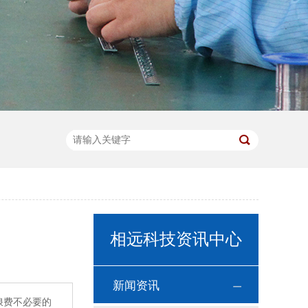
相远科技资讯中心
新闻资讯
浪费不必要的