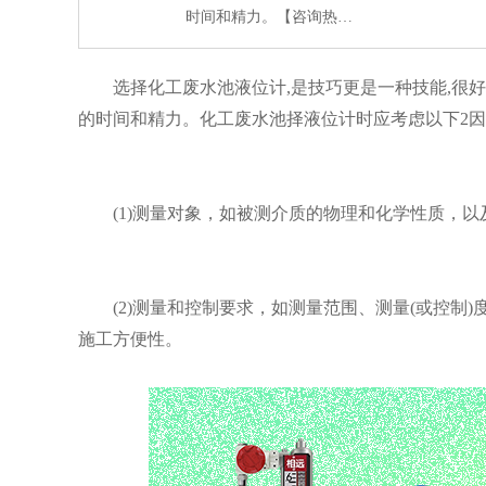
时间和精力。【咨询热…
选择化工废水池液位计,是技巧更是一种技能,很
的时间和精力。
化工废水池择液位计时应考虑以下2
(1)测量对象，如被测介质的物理和化学性质，以
(2)测量和控制要求，如测量范围、测量(或控
施工方便性。