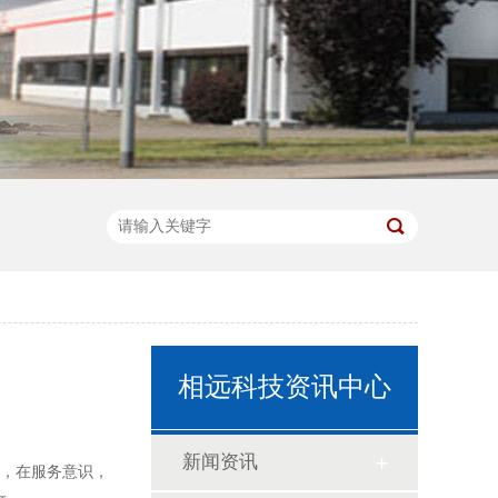
相远科技资讯中心
新闻资讯
，在服务意识，