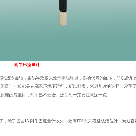
阿牛巴流量计
汽遇冷凝结，容易导致接头处于潮湿环境，影响仪表的显示，所以必须
流量计一般都是在高温环境下运行，所以材质，密封垫片的选择非常重要
他原理的流量计，阿牛巴不适合。选型时一定要注意这一点。
年了，除了德国IA 阿牛巴流量计以外，还有ITA系列磁翻板液位计，欢迎咨