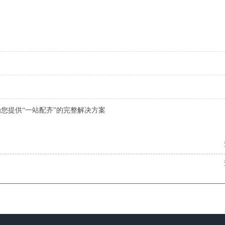
您提供“一站配齐”的完整解决方案