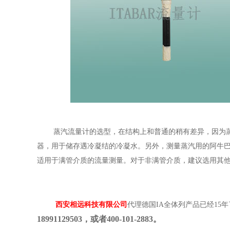
蒸汽流量计的选型，在结构上和普通的稍有差异，因为蒸
器，用于储存遇冷凝结的冷凝水。另外，测量蒸汽用的阿牛巴
适用于满管介质的流量测量。对于非满管介质，建议选用其
西安相远科技有限公司
代理德国IA全体列产品已经15
18991129503，或者400-101-2883。