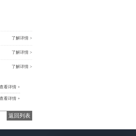
了解详情 >
了解详情 >
了解详情 >
查看详情 +
查看详情 +
返回列表