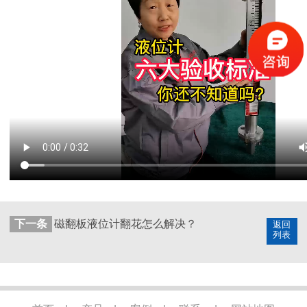
下一条
磁翻板液位计翻花怎么解决？
返回
列表