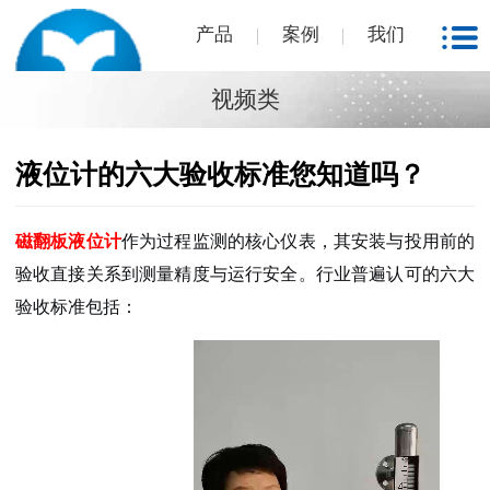
产品
案例
我们
视频类
液位计的六大验收标准您知道吗？
磁翻板液位计
作为过程监测的核心仪表，其安装与投用前的
验收直接关系到测量精度与运行安全。行业普遍认可的六大
验收标准包括：