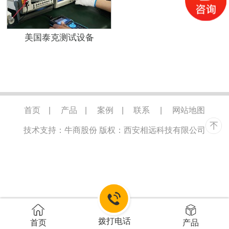
美国泰克测试设备
首页
|
产品
|
案例
|
联系
|
网站地图
技术支持：牛商股份
版权：西安相远科技有限公司
拨打电话
首页
产品