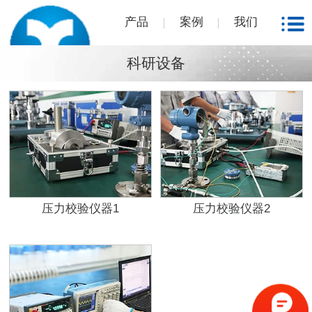
产品
案例
我们
科研设备
压力校验仪器1
压力校验仪器2